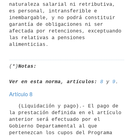
naturaleza salarial ni retributiva, 
es personal, intransferible e 
inembargable, y no podrá constituir 
garantía de obligaciones ni ser 
afectada por retenciones, exceptuando 
las relativas a pensiones 
(*)
Notas:
Ver en esta norma, artículos:
8
 y 
9
Artículo 8
   (Liquidación y pago).- El pago de 
la prestación definida en el artículo 
anterior será efectuado por el 
Gobierno Departamental al que 
pertenezcan los cupos del Programa 