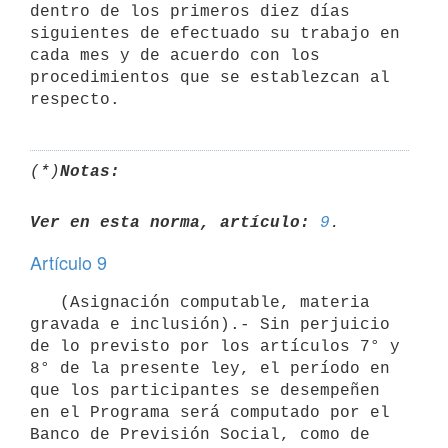
dentro de los primeros diez días 
siguientes de efectuado su trabajo en 
cada mes y de acuerdo con los 
procedimientos que se establezcan al 
(*)
Notas:
Ver en esta norma, artículo:
9
Artículo 9
   (Asignación computable, materia 
gravada e inclusión).- Sin perjuicio 
de lo previsto por los artículos 7° y 
8° de la presente ley, el período en 
que los participantes se desempeñen 
en el Programa será computado por el 
Banco de Previsión Social, como de 