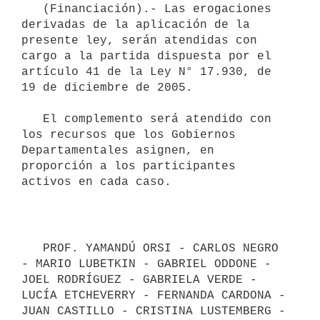
   (Financiación).- Las erogaciones 
derivadas de la aplicación de la 
presente ley, serán atendidas con 
cargo a la partida dispuesta por el 
artículo 41 de la Ley N° 17.930, de 
19 de diciembre de 2005.

   El complemento será atendido con 
los recursos que los Gobiernos 
Departamentales asignen, en 
proporción a los participantes 
activos en cada caso.

   PROF. YAMANDÚ ORSI - CARLOS NEGRO 
- MARIO LUBETKIN - GABRIEL ODDONE - 
JOEL RODRÍGUEZ - GABRIELA VERDE - 
LUCÍA ETCHEVERRY - FERNANDA CARDONA - 
JUAN CASTILLO - CRISTINA LUSTEMBERG - 