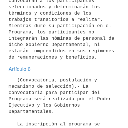
convocarán a los participantes 
seleccionados y determinarán los 
términos y condiciones de los 
trabajos transitorios a realizar. 
Mientras dure su participación en el 
Programa, los participantes no 
integrarán las nóminas de personal de 
dicho Gobierno Departamental, ni 
estarán comprendidos en sus regímenes 
Artículo 6
   (Convocatoria, postulación y 
mecanismo de selección).- La 
convocatoria para participar del 
Programa será realizada por el Poder 
Ejecutivo y los Gobiernos 
Departamentales.

   La inscripción al programa se 