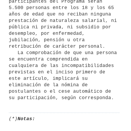
participantes del Programa serán 
5.500 personas entre los 18 y los 65 
años de edad que no reciban ninguna 
prestación de naturaleza salarial, ni 
pública ni privada, ni subsidio por 
desempleo, por enfermedad, 
jubilación, pensión u otra 
retribución de carácter personal.

   La comprobación de que una persona 
se encuentra comprendida en 
cualquiera de las incompatibilidades 
previstas en el inciso primero de 
este artículo, implicará su 
eliminación de la nómina de 
postulantes o el cese automático de 
(*)
Notas: