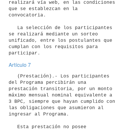
realizará vía web, en las condiciones 
que se establezcan en la 
convocatoria.

   La selección de los participantes 
se realizará mediante un sorteo 
unificado, entre los postulantes que 
cumplan con los requisitos para 
Artículo 7
   (Prestación).- Los participantes 
del Programa percibirán una 
prestación transitoria, por un monto 
máximo mensual nominal equivalente a 
3 BPC, siempre que hayan cumplido con 
las obligaciones que asumieron al 
ingresar al Programa.

   Esta prestación no posee 