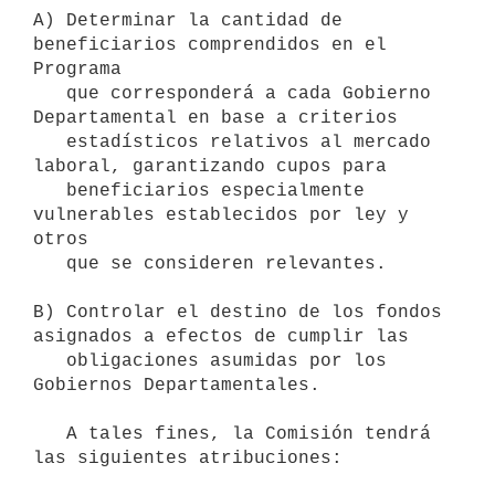
A) Determinar la cantidad de 
beneficiarios comprendidos en el 
Programa

   que corresponderá a cada Gobierno 
Departamental en base a criterios

   estadísticos relativos al mercado 
laboral, garantizando cupos para

   beneficiarios especialmente 
vulnerables establecidos por ley y 
otros

   que se consideren relevantes.

B) Controlar el destino de los fondos 
asignados a efectos de cumplir las

   obligaciones asumidas por los 
Gobiernos Departamentales.

   A tales fines, la Comisión tendrá 
las siguientes atribuciones:
