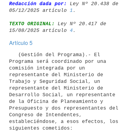
Redacción dada por:
 Ley Nº 20.438 de 
05/12/2025 artículo 
1
TEXTO ORIGINAL:
 Ley Nº 20.417 de 
15/08/2025 artículo 
4
Artículo 5
   (Gestión del Programa).- El 
Programa será coordinado por una 
comisión integrada por un 
representante del Ministerio de 
Trabajo y Seguridad Social, un 
representante del Ministerio de 
Desarrollo Social, un representante 
de la Oficina de Planeamiento y 
Presupuesto y dos representantes del 
Congreso de Intendentes, 
estableciéndose, a esos efectos, los 
siguientes cometidos:
