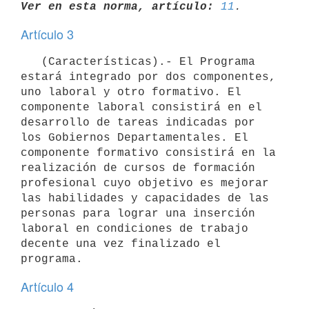
Ver en esta norma, artículo:
11
Artículo 3
   (Características).- El Programa 
estará integrado por dos componentes, 
uno laboral y otro formativo. El 
componente laboral consistirá en el 
desarrollo de tareas indicadas por 
los Gobiernos Departamentales. El 
componente formativo consistirá en la 
realización de cursos de formación 
profesional cuyo objetivo es mejorar 
las habilidades y capacidades de las 
personas para lograr una inserción 
laboral en condiciones de trabajo 
decente una vez finalizado el 
Artículo 4