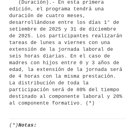
   (Duración).- En esta primera 
edición, el programa tendrá una 
duración de cuatro meses, 
desarrollándose entre los días 1° de 
setiembre de 2025 y 31 de diciembre 
de 2025. Los participantes realizarán 
tareas de lunes a viernes con una 
extensión de la jornada laboral de 
seis horas diarias. En el caso de 
madres con hijos entre 0 y 3 años de 
edad, la extensión de la jornada será 
de 4 horas con la misma prestación. 
La distribución de toda la 
participación será de 80% del tiempo 
destinado al componente laboral y 20% 
al componente formativo. (*)
(*)
Notas: