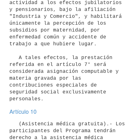
actividad a los efectos jubilatorios 
y pensionarios, bajo la afiliación 
"Industria y Comercio", y habilitará 
únicamente la percepción de los 
subsidios por maternidad, por 
enfermedad común y accidente de 
trabajo a que hubiere lugar.

   A tales efectos, la prestación 
referida en el artículo 7° será 
considerada asignación computable y 
materia gravada por las 
contribuciones especiales de 
seguridad social exclusivamente 
Artículo 10
   (Asistencia médica gratuita).- Los 
participantes del Programa tendrán 
derecho a la asistencia médica 