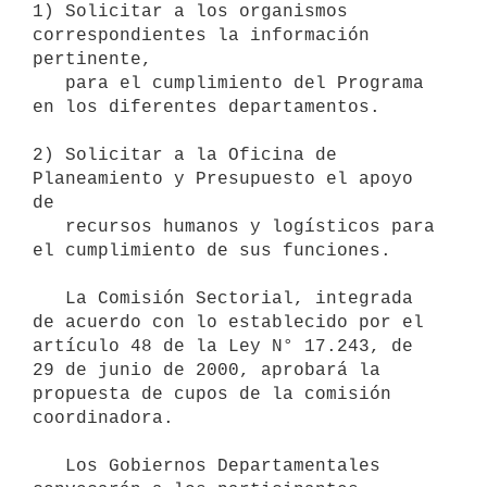
1) Solicitar a los organismos 
correspondientes la información 
pertinente,

   para el cumplimiento del Programa 
en los diferentes departamentos.

2) Solicitar a la Oficina de 
Planeamiento y Presupuesto el apoyo 
de

   recursos humanos y logísticos para 
el cumplimiento de sus funciones.

   La Comisión Sectorial, integrada 
de acuerdo con lo establecido por el 
artículo 48 de la Ley N° 17.243, de 
29 de junio de 2000, aprobará la 
propuesta de cupos de la comisión 
coordinadora.

   Los Gobiernos Departamentales 