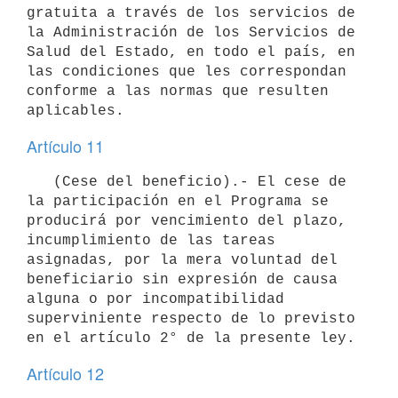
gratuita a través de los servicios de 
la Administración de los Servicios de 
Salud del Estado, en todo el país, en 
las condiciones que les correspondan 
conforme a las normas que resulten 
Artículo 11
   (Cese del beneficio).- El cese de 
la participación en el Programa se 
producirá por vencimiento del plazo, 
incumplimiento de las tareas 
asignadas, por la mera voluntad del 
beneficiario sin expresión de causa 
alguna o por incompatibilidad 
superviniente respecto de lo previsto 
Artículo 12