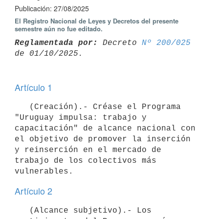
Publicación: 27/08/2025
El Registro Nacional de Leyes y Decretos del presente
semestre aún no fue editado.
Reglamentada por:
 Decreto 
Nº 200/025
Artículo 1
   (Creación).- Créase el Programa 
"Uruguay impulsa: trabajo y 
capacitación" de alcance nacional con 
el objetivo de promover la inserción 
y reinserción en el mercado de 
trabajo de los colectivos más 
Artículo 2
   (Alcance subjetivo).- Los 