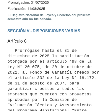
Promulgación: 31/07/2025
Publicación: 11/08/2025
El Registro Nacional de Leyes y Decretos del presente
semestre aún no fue editado.
SECCIÓN V - DISPOSICIONES VARIAS
Artículo 6
   Prorrógase hasta el 31 de 
diciembre de 2025 la habilitación 
otorgada por el artículo 498 de la 
Ley N° 20.075, de 20 de octubre de 
2022, al Fondo de Garantía creado por 
el artículo 332 de la Ley N° 18.172, 
de 31 de agosto de 2007, para 
garantizar créditos a todas las 
empresas que cuenten con proyectos 
aprobados por la Comisión de 
Evaluación Técnica y Asesoramiento 
del Programa Habitacional "Entre 