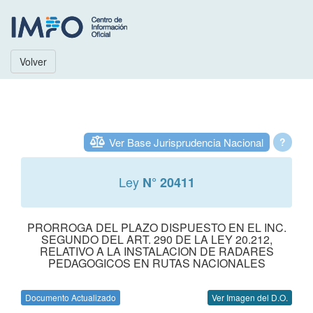
Volver
Ver Base Jurisprudencia Nacional
?
Ley
N° 20411
PRORROGA DEL PLAZO DISPUESTO EN EL INC.
SEGUNDO DEL ART. 290 DE LA LEY 20.212,
RELATIVO A LA INSTALACION DE RADARES
PEDAGOGICOS EN RUTAS NACIONALES
Documento Actualizado
Ver Imagen del D.O.