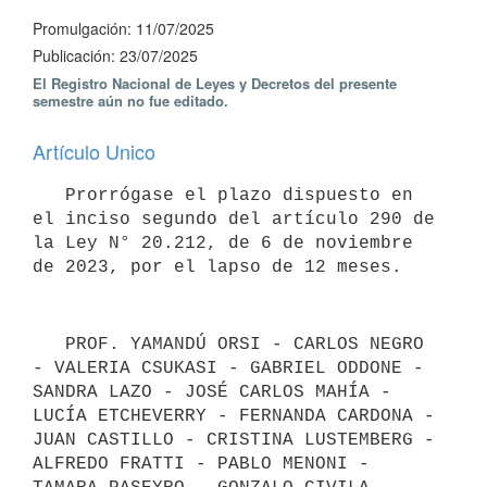
Promulgación: 11/07/2025
Publicación: 23/07/2025
El Registro Nacional de Leyes y Decretos del presente
semestre aún no fue editado.
Artículo Unico
   Prorrógase el plazo dispuesto en 
el inciso segundo del artículo 290 de 
la Ley N° 20.212, de 6 de noviembre 
de 2023, por el lapso de 12 meses.
   PROF. YAMANDÚ ORSI - CARLOS NEGRO 
- VALERIA CSUKASI - GABRIEL ODDONE - 
SANDRA LAZO - JOSÉ CARLOS MAHÍA - 
LUCÍA ETCHEVERRY - FERNANDA CARDONA - 
JUAN CASTILLO - CRISTINA LUSTEMBERG - 
ALFREDO FRATTI - PABLO MENONI - 