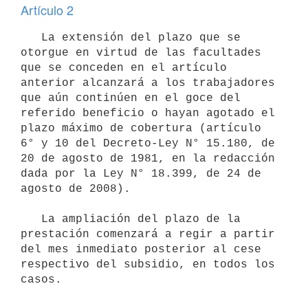
Artículo 2
   La extensión del plazo que se 
otorgue en virtud de las facultades 
que se conceden en el artículo 
anterior alcanzará a los trabajadores 
que aún continúen en el goce del 
referido beneficio o hayan agotado el 
plazo máximo de cobertura (artículo 
6° y 10 del Decreto-Ley N° 15.180, de 
20 de agosto de 1981, en la redacción 
dada por la Ley N° 18.399, de 24 de 
agosto de 2008).

   La ampliación del plazo de la 
prestación comenzará a regir a partir 
del mes inmediato posterior al cese 
respectivo del subsidio, en todos los 
casos.