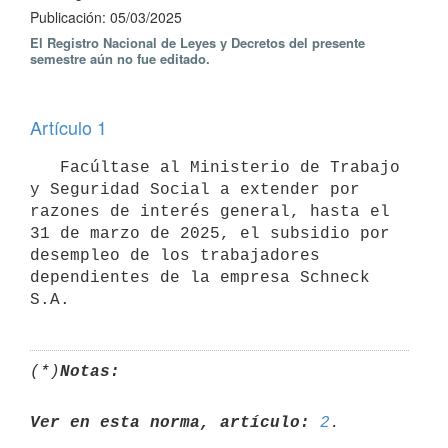
Publicación: 05/03/2025
El Registro Nacional de Leyes y Decretos del presente
semestre aún no fue editado.
Artículo 1
   Facúltase al Ministerio de Trabajo 
y Seguridad Social a extender por 
razones de interés general, hasta el 
31 de marzo de 2025, el subsidio por 
desempleo de los trabajadores 
dependientes de la empresa Schneck 
(*)
Notas:
Ver en esta norma, artículo:
2