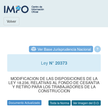
Volver
Ver Base Jurisprudencia Nacional
?
Ley
N° 20373
MODIFICACION DE LAS DISPOSICIONES DE LA
LEY 18.236, RELATIVAS AL FONDO DE CESANTIA
Y RETIRO PARA LOS TRABAJADORES DE LA
CONSTRUCCION
Documento Actualizado
Toda la Norma
Ver Imagen del D.O.