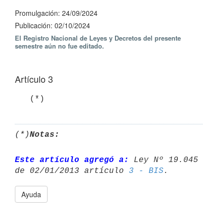
Promulgación: 24/09/2024
Publicación: 02/10/2024
El Registro Nacional de Leyes y Decretos del presente
semestre aún no fue editado.
Artículo 3
   (*)
(*)
Notas:
Este artículo agregó a:
 Ley Nº 19.045 
de 02/01/2013 artículo 
3 - BIS
Ayuda