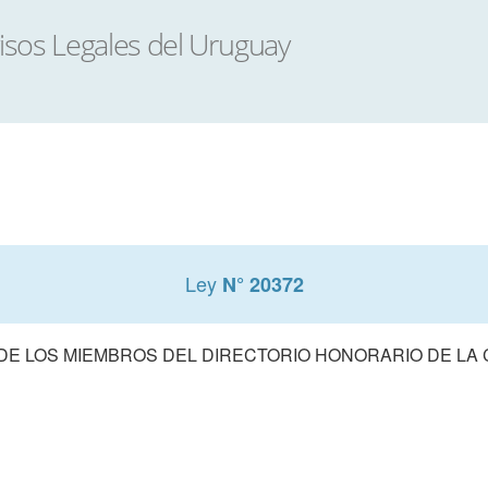
Ley
N° 20372
E LOS MIEMBROS DEL DIRECTORIO HONORARIO DE LA 