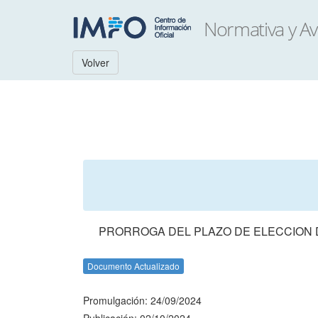
Volver
PRORROGA DEL PLAZO DE ELECCION D
Documento Actualizado
Promulgación: 24/09/2024