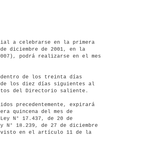
de diciembre de 2001, en la 
007), podrá realizarse en el mes 
de los diez días siguientes al 
tos del Directorio saliente.

era quincena del mes de 
Ley N° 17.437, de 20 de 
y N° 18.239, de 27 de diciembre 
visto en el artículo 11 de la 