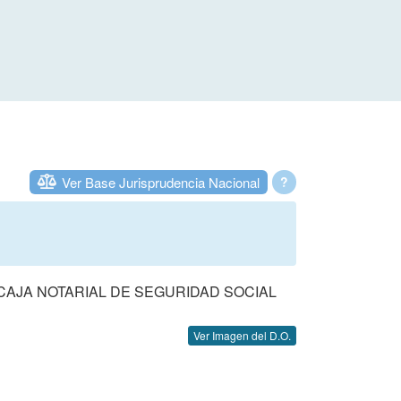
Ver Base Jurisprudencia Nacional
?
CAJA NOTARIAL DE SEGURIDAD SOCIAL
Ver Imagen del D.O.