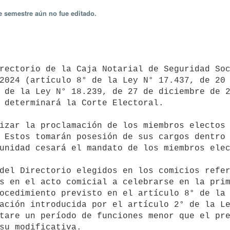
e semestre aún no fue editado.
2024 (artículo 8° de la Ley N° 17.437, de 20 
 de la Ley N° 18.239, de 27 de diciembre de 2
 determinará la Corte Electoral.

 Estos tomarán posesión de sus cargos dentro 
unidad cesará el mandato de los miembros elec
s en el acto comicial a celebrarse en la prim
ocedimiento previsto en el artículo 8° de la 
ación introducida por el artículo 2° de la Le
tare un período de funciones menor que el pre