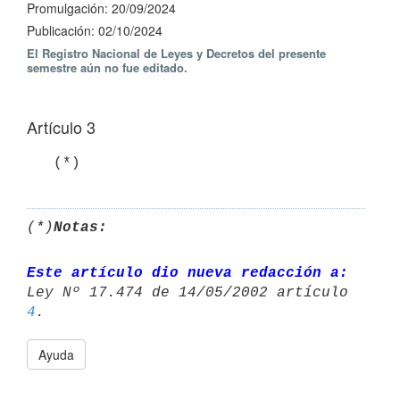
Promulgación: 20/09/2024
Publicación: 02/10/2024
El Registro Nacional de Leyes y Decretos del presente
semestre aún no fue editado.
Artículo 3
   (*)
(*)
Notas:
Este artículo dio nueva redacción a:
4
Ayuda