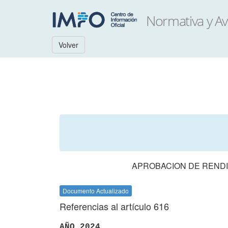
Volver
APROBACION DE RENDI
Documento Actualizado
Referencias al artículo 616
AÑO 2024