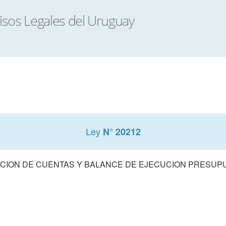
Ley
N° 20212
CION DE CUENTAS Y BALANCE DE EJECUCION PRESUPUE