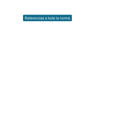
Referencias a toda la norma