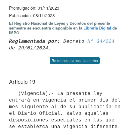
Promulgación: 01/11/2023
Publicación: 08/11/2023
El Registro Nacional de Leyes y Decretos del presente
semestre se encuentra disponible en la
Librería Digital
de
IMPO.
Reglamentada por:
 Decreto 
Nº 34/024
Referencias a toda la norma
Artículo 19
   (Vigencia).- La presente ley 
entrará en vigencia el primer día del 
mes siguiente al de su publicación en 
el Diario Oficial, salvo aquellas 
disposiciones especiales en las que 
se establezca una vigencia diferente.