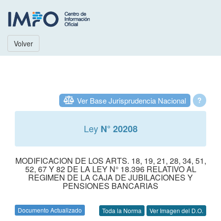
Volver
Ver Base Jurisprudencia Nacional
?
Ley
N° 20208
MODIFICACION DE LOS ARTS. 18, 19, 21, 28, 34, 51,
52, 67 Y 82 DE LA LEY N° 18.396 RELATIVO AL
REGIMEN DE LA CAJA DE JUBILACIONES Y
PENSIONES BANCARIAS
Documento Actualizado
Toda la Norma
Ver Imagen del D.O.