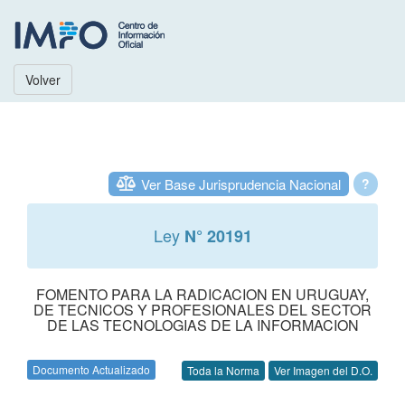
Volver
Ver Base Jurisprudencia Nacional
?
Ley
N° 20191
FOMENTO PARA LA RADICACION EN URUGUAY,
DE TECNICOS Y PROFESIONALES DEL SECTOR
DE LAS TECNOLOGIAS DE LA INFORMACION
Documento Actualizado
Toda la Norma
Ver Imagen del D.O.