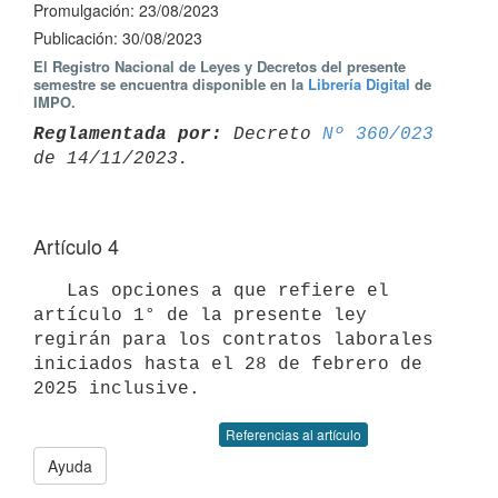
Promulgación: 23/08/2023
Publicación: 30/08/2023
El Registro Nacional de Leyes y Decretos del presente
semestre se encuentra disponible en la
Librería Digital
de
IMPO.
Reglamentada por:
 Decreto 
Nº 360/023
Artículo 4
   Las opciones a que refiere el 
artículo 1° de la presente ley 
regirán para los contratos laborales 
iniciados hasta el 28 de febrero de 
2025 inclusive.
Referencias al artículo
Ayuda