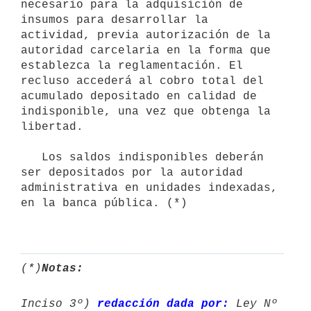
necesario para la adquisición de 
insumos para desarrollar la 
actividad, previa autorización de la 
autoridad carcelaria en la forma que 
establezca la reglamentación. El 
recluso accederá al cobro total del 
acumulado depositado en calidad de 
indisponible, una vez que obtenga la 
libertad.

   Los saldos indisponibles deberán 
ser depositados por la autoridad 
administrativa en unidades indexadas, 
en la banca pública. (*)

(*)
Notas:
Inciso 3º) 
redacción dada por:
 Ley Nº 