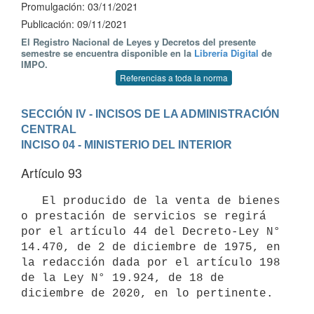
Promulgación: 03/11/2021
Publicación: 09/11/2021
El Registro Nacional de Leyes y Decretos del presente
semestre se encuentra disponible en la
Librería Digital
de
IMPO.
Referencias a toda la norma
SECCIÓN IV - INCISOS DE LA ADMINISTRACIÓN 
CENTRAL
INCISO 04 - MINISTERIO DEL INTERIOR
Artículo 93
   El producido de la venta de bienes 
o prestación de servicios se regirá 
por el artículo 44 del Decreto-Ley N° 
14.470, de 2 de diciembre de 1975, en 
la redacción dada por el artículo 198 
de la Ley N° 19.924, de 18 de 
diciembre de 2020, en lo pertinente.
