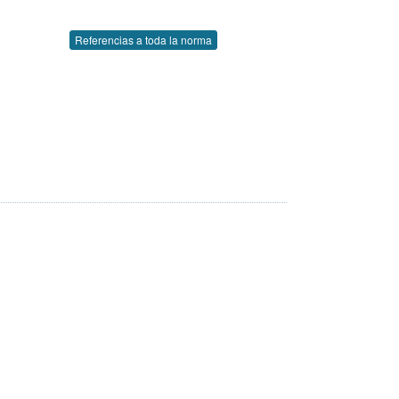
Referencias a toda la norma