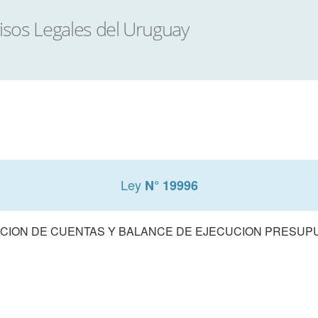
Ley
N° 19996
CION DE CUENTAS Y BALANCE DE EJECUCION PRESUPUE