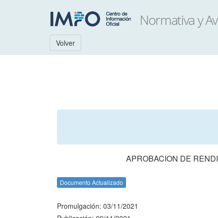
Volver
APROBACION DE RENDI
Documento Actualizado
Promulgación: 03/11/2021