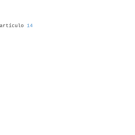
 artículo 
14