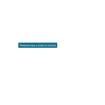
Referencias a toda la norma