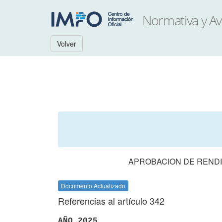
Volver
APROBACION DE RENDI
Documento Actualizado
Referencias al artículo 342
AÑO 2025