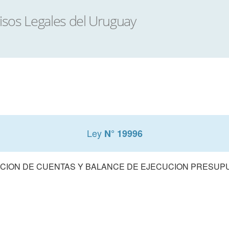
Ley
N° 19996
CION DE CUENTAS Y BALANCE DE EJECUCION PRESUPUE