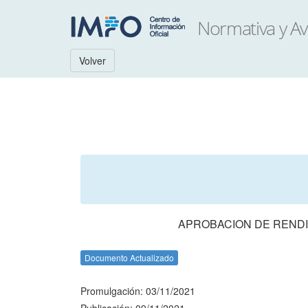
Volver
APROBACION DE RENDI
Documento Actualizado
Promulgación: 03/11/2021