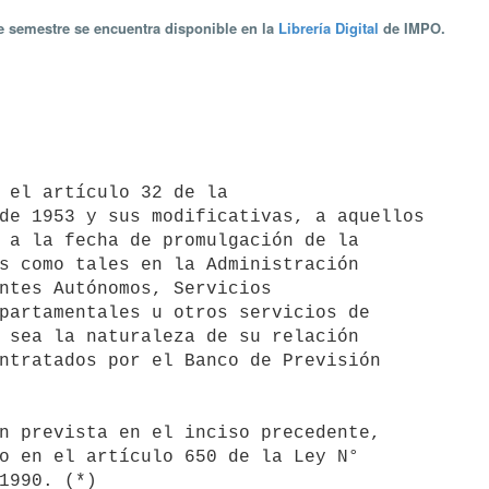
te semestre se encuentra disponible en la
Librería Digital
de IMPO.
 1990. (*)