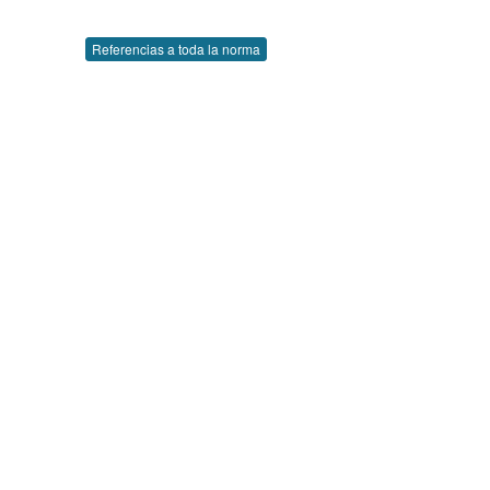
Referencias a toda la norma