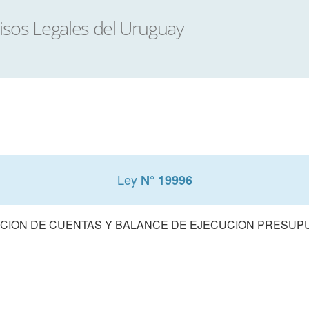
Ley
N° 19996
CION DE CUENTAS Y BALANCE DE EJECUCION PRESUPUE