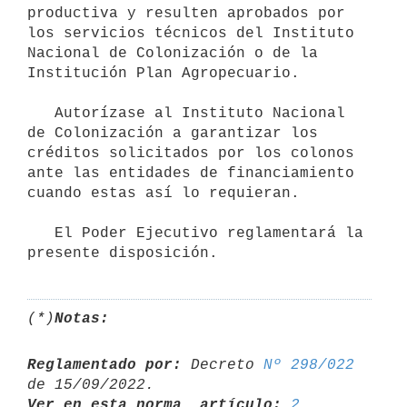
productiva y resulten aprobados por 
los servicios técnicos del Instituto 
Nacional de Colonización o de la 
Institución Plan Agropecuario.

   Autorízase al Instituto Nacional 
de Colonización a garantizar los 
créditos solicitados por los colonos 
ante las entidades de financiamiento 
cuando estas así lo requieran.

   El Poder Ejecutivo reglamentará la 
(*)
Notas:
Reglamentado por:
 Decreto 
Nº 298/022
Ver en esta norma, artículo:
2