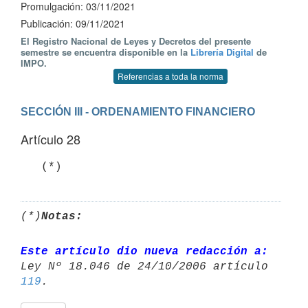
Promulgación: 03/11/2021
Publicación: 09/11/2021
El Registro Nacional de Leyes y Decretos del presente
semestre se encuentra disponible en la
Librería Digital
de
IMPO.
Referencias a toda la norma
SECCIÓN III - ORDENAMIENTO FINANCIERO
Artículo 28
(*)
Notas:
Este artículo dio nueva redacción a:
119