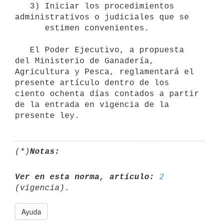
   3) Iniciar los procedimientos 
administrativos o judiciales que se 

      estimen convenientes.

   El Poder Ejecutivo, a propuesta 
del Ministerio de Ganadería, 
Agricultura y Pesca, reglamentará el 
presente artículo dentro de los 
ciento ochenta días contados a partir 
de la entrada en vigencia de la 
(*)
Notas:
Ver en esta norma, artículo:
2
Ayuda