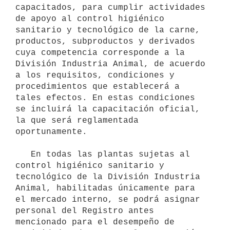
capacitados, para cumplir actividades 
de apoyo al control higiénico 
sanitario y tecnológico de la carne, 
productos, subproductos y derivados 
cuya competencia corresponde a la 
División Industria Animal, de acuerdo 
a los requisitos, condiciones y 
procedimientos que establecerá a 
tales efectos. En estas condiciones 
se incluirá la capacitación oficial, 
la que será reglamentada 
oportunamente.

   En todas las plantas sujetas al 
control higiénico sanitario y 
tecnológico de la División Industria 
Animal, habilitadas únicamente para 
el mercado interno, se podrá asignar 
personal del Registro antes 
mencionado para el desempeño de 