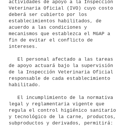
actividades de apoyo a la Inspección 
Veterinaria Oficial (IVO) cuyo costo 
deberá ser cubierto por los 
establecimientos habilitados, de 
acuerdo a las condiciones y 
mecanismos que establezca el MGAP a 
fin de evitar el conflicto de 
intereses. 

   El personal afectado a las tareas 
de apoyo actuará bajo la supervisión 
de la Inspección Veterinaria Oficial 
responsable de cada establecimiento 
habilitado.

   El incumplimiento de la normativa 
legal y reglamentaria vigente que 
regula el control higiénico sanitario 
y tecnológico de la carne, productos, 
subproductos y derivados, permitirá:
