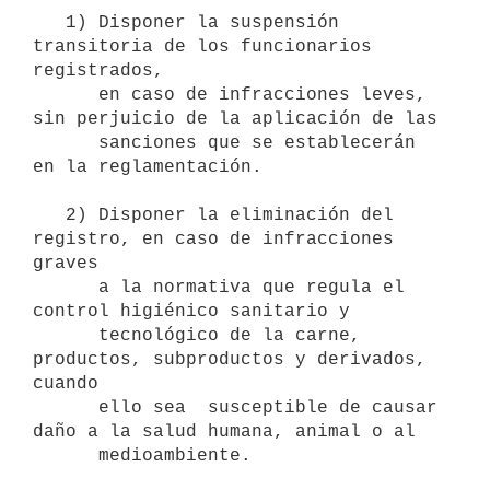
   1) Disponer la suspensión 
transitoria de los funcionarios 
registrados, 

      en caso de infracciones leves, 
sin perjuicio de la aplicación de las

      sanciones que se establecerán 
en la reglamentación.

   2) Disponer la eliminación del 
registro, en caso de infracciones 
graves 

      a la normativa que regula el 
control higiénico sanitario y 

      tecnológico de la carne, 
productos, subproductos y derivados, 
cuando 

      ello sea  susceptible de causar 
daño a la salud humana, animal o al

      medioambiente.
