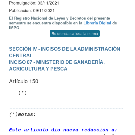
Promulgación: 03/11/2021
Publicación: 09/11/2021
El Registro Nacional de Leyes y Decretos del presente
semestre se encuentra disponible en la
Librería Digital
de
IMPO.
Referencias a toda la norma
SECCIÓN IV - INCISOS DE LA ADMINISTRACIÓN 
CENTRAL
INCISO 07 - MINISTERIO DE GANADERÍA, 
AGRICULTURA Y PESCA
Artículo 150
   (*)
(*)
Notas:
Este artículo dio nueva redacción a: