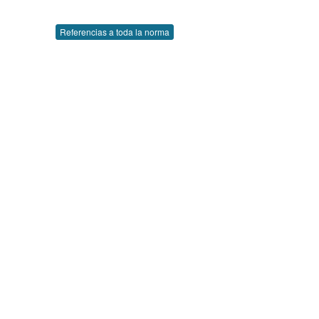
Referencias a toda la norma