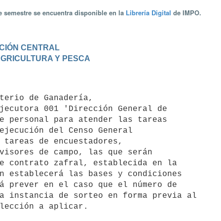
te semestre se encuentra disponible en la
Librería Digital
de IMPO.
RACIÓN CENTRAL
 AGRICULTURA Y PESCA