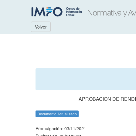
Volver
APROBACION DE RENDI
Documento Actualizado
Promulgación: 03/11/2021