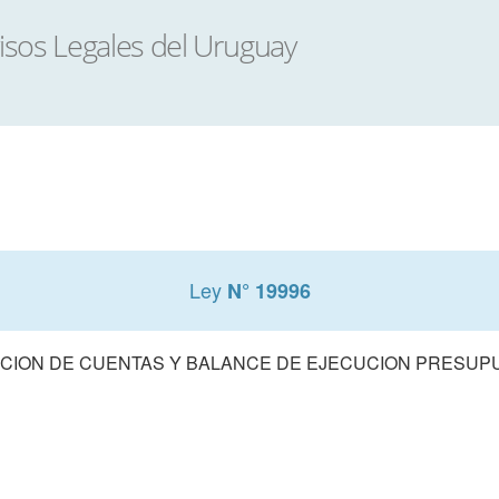
Ley
N° 19996
CION DE CUENTAS Y BALANCE DE EJECUCION PRESUPUE