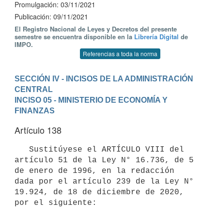
Promulgación: 03/11/2021
Publicación: 09/11/2021
El Registro Nacional de Leyes y Decretos del presente
semestre se encuentra disponible en la
Librería Digital
de
IMPO.
Referencias a toda la norma
SECCIÓN IV - INCISOS DE LA ADMINISTRACIÓN 
CENTRAL
INCISO 05 - MINISTERIO DE ECONOMÍA Y 
FINANZAS
Artículo 138
   Sustitúyese el ARTÍCULO VIII del 
artículo 51 de la Ley N° 16.736, de 5 
de enero de 1996, en la redacción 
dada por el artículo 239 de la Ley N° 
19.924, de 18 de diciembre de 2020, 
por el siguiente:
