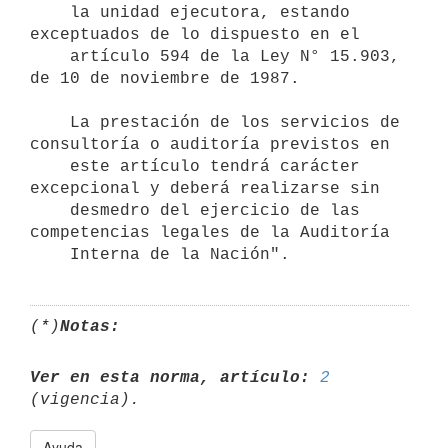
    la unidad ejecutora, estando 
exceptuados de lo dispuesto en el

    artículo 594 de la Ley N° 15.903, 
de 10 de noviembre de 1987.

    La prestación de los servicios de 
consultoría o auditoría previstos en

    este artículo tendrá carácter 
excepcional y deberá realizarse sin

    desmedro del ejercicio de las 
competencias legales de la Auditoría

    Interna de la Nación".
(*)
Notas:
Ver en esta norma, artículo:
2
Ayuda