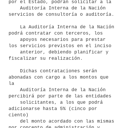
por el Estado, podrán solicitar a la

    Auditoría Interna de la Nación 
servicios de consultoría o auditoría.

    La Auditoría Interna de la Nación 
podrá contratar con terceros, los

    apoyos necesarios para prestar 
los servicios previstos en el inciso

    anterior, debiendo planificar y 
fiscalizar su realización.

    Dichas contrataciones serán 
abonadas con cargo a los montos que 
la

    Auditoría Interna de la Nación 
percibirá por parte de las entidades

    solicitantes, a los que podrá 
adicionarse hasta 5% (cinco por 
ciento)

    del monto acordado con las mismas 
por concepto de administración y
