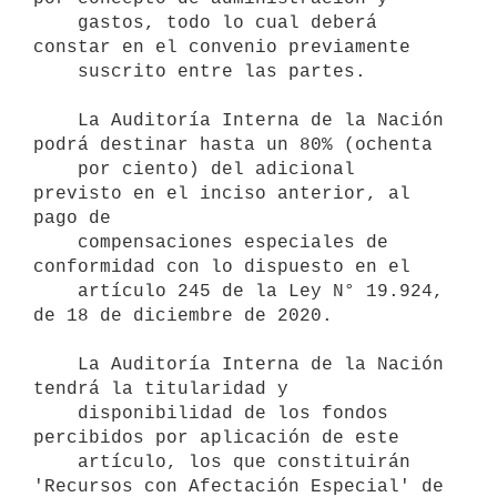
    gastos, todo lo cual deberá 
constar en el convenio previamente

    suscrito entre las partes.

    La Auditoría Interna de la Nación 
podrá destinar hasta un 80% (ochenta

    por ciento) del adicional 
previsto en el inciso anterior, al 
pago de

    compensaciones especiales de 
conformidad con lo dispuesto en el

    artículo 245 de la Ley N° 19.924, 
de 18 de diciembre de 2020.

    La Auditoría Interna de la Nación 
tendrá la titularidad y

    disponibilidad de los fondos 
percibidos por aplicación de este

    artículo, los que constituirán 
'Recursos con Afectación Especial' de
