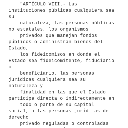
    "ARTÍCULO VIII.- Las 
instituciones públicas cualquiera sea 
su

    naturaleza, las personas públicas 
no estatales, los organismos

    privados que manejan fondos 
públicos o administran bienes del 
Estado,

    los fideicomisos en donde el 
Estado sea fideicomitente, fiduciario 
o

    beneficiario, las personas 
jurídicas cualquiera sea su 
naturaleza y

    finalidad en las que el Estado 
participe directa o indirectamente en

    todo o parte de su capital 
social, o las personas jurídicas de 
derecho

    privado reguladas o controladas 