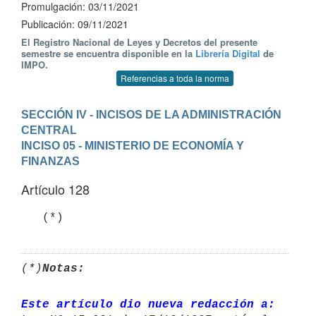
Promulgación: 03/11/2021
Publicación: 09/11/2021
El Registro Nacional de Leyes y Decretos del presente
semestre se encuentra disponible en la
Librería Digital
de
IMPO.
Referencias a toda la norma
SECCIÓN IV - INCISOS DE LA ADMINISTRACIÓN 
CENTRAL
INCISO 05 - MINISTERIO DE ECONOMÍA Y 
FINANZAS
Artículo 128
   (*)
(*)
Notas:
Este artículo dio nueva redacción a: