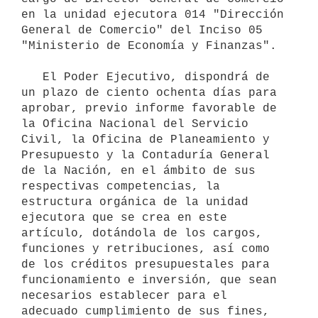
en la unidad ejecutora 014 "Dirección 
General de Comercio" del Inciso 05 
"Ministerio de Economía y Finanzas".

   El Poder Ejecutivo, dispondrá de 
un plazo de ciento ochenta días para 
aprobar, previo informe favorable de 
la Oficina Nacional del Servicio 
Civil, la Oficina de Planeamiento y 
Presupuesto y la Contaduría General 
de la Nación, en el ámbito de sus 
respectivas competencias, la 
estructura orgánica de la unidad 
ejecutora que se crea en este 
artículo, dotándola de los cargos, 
funciones y retribuciones, así como 
de los créditos presupuestales para 
funcionamiento e inversión, que sean 
necesarios establecer para el 
adecuado cumplimiento de sus fines, 