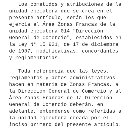
   Los cometidos y atribuciones de la 
unidad ejecutora que se crea en el 
presente artículo, serán los que 
ejercía el Área Zonas Francas de la 
unidad ejecutora 014 "Dirección 
General de Comercio", establecidos en 
la Ley N° 15.921, de 17 de diciembre 
de 1987, modificativas, concordantes 
y reglamentarias.

   Toda referencia que las leyes, 
reglamentos y actos administrativos 
hacen en materia de Zonas Francas, a 
la Dirección General de Comercio y al 
Área Zonas Francas de la Dirección 
General de Comercio deberán, en 
adelante, entenderse como referidas a 
la unidad ejecutora creada por el 
inciso primero del presente artículo.
