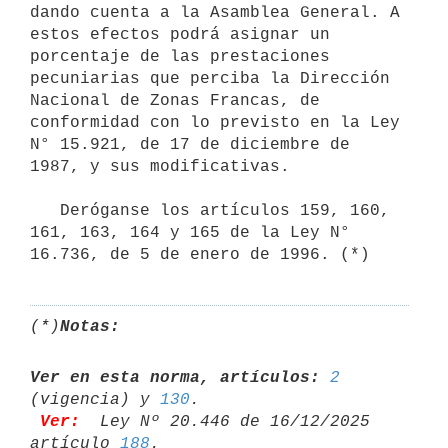
dando cuenta a la Asamblea General. A 
estos efectos podrá asignar un 
porcentaje de las prestaciones 
pecuniarias que perciba la Dirección 
Nacional de Zonas Francas, de 
conformidad con lo previsto en la Ley 
N° 15.921, de 17 de diciembre de 
1987, y sus modificativas.

   Deróganse los artículos 159, 160, 
161, 163, 164 y 165 de la Ley N° 
(*)
Notas:
Ver en esta norma, artículos:
2
(vigencia) y 
130
Ver:
 Ley Nº 20.446 de 16/12/2025 
artículo 
188