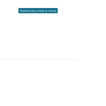
Referencias a toda la norma