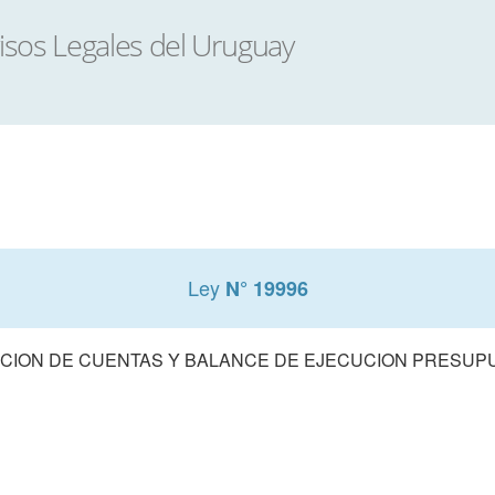
Ley
N° 19996
CION DE CUENTAS Y BALANCE DE EJECUCION PRESUPUE