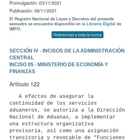
Promulgación: 03/11/2021
Publicación: 09/11/2021
El Registro Nacional de Leyes y Decretos del presente
semestre se encuentra disponible en la
Librería Digital
de
IMPO.
Referencias a toda la norma
SECCIÓN IV - INCISOS DE LA ADMINISTRACIÓN 
CENTRAL
INCISO 05 - MINISTERIO DE ECONOMÍA Y 
FINANZAS
Artículo 122
   A efectos de asegurar la 
continuidad de los servicios 
aduaneros, se autoriza a la Dirección 
Nacional de Aduanas, a implementar 
una estructura organizativa 
provisoria, así como una asignación 
transitoria y revocable de "Funciones 