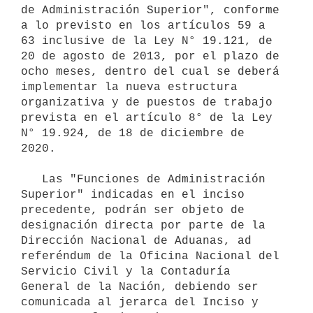
de Administración Superior", conforme 
a lo previsto en los artículos 59 a 
63 inclusive de la Ley N° 19.121, de 
20 de agosto de 2013, por el plazo de 
ocho meses, dentro del cual se deberá 
implementar la nueva estructura 
organizativa y de puestos de trabajo 
prevista en el artículo 8° de la Ley 
N° 19.924, de 18 de diciembre de 
2020.

   Las "Funciones de Administración 
Superior" indicadas en el inciso 
precedente, podrán ser objeto de 
designación directa por parte de la 
Dirección Nacional de Aduanas, ad 
referéndum de la Oficina Nacional del 
Servicio Civil y la Contaduría 
General de la Nación, debiendo ser 
comunicada al jerarca del Inciso y 