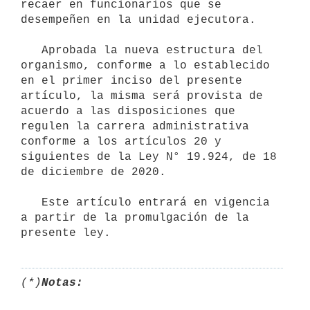
recaer en funcionarios que se 
desempeñen en la unidad ejecutora.

   Aprobada la nueva estructura del 
organismo, conforme a lo establecido 
en el primer inciso del presente 
artículo, la misma será provista de 
acuerdo a las disposiciones que 
regulen la carrera administrativa 
conforme a los artículos 20 y 
siguientes de la Ley N° 19.924, de 18 
de diciembre de 2020.

   Este artículo entrará en vigencia 
a partir de la promulgación de la 
(*)
Notas: