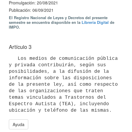
Promulgación: 20/08/2021
Publicación: 06/09/2021
El Registro Nacional de Leyes y Decretos del presente
semestre se encuentra disponible en la
Librería Digital
de
IMPO.
Artículo 3
   Los medios de comunicación pública 
y privada contribuirán, según sus 
posibilidades, a la difusión de la 
información sobre las disposiciones 
de la presente ley, así como respecto 
de las organizaciones que traten 
temas vinculados a Trastornos del 
Espectro Autista (TEA), incluyendo 
ubicación y teléfono de las mismas.
Ayuda