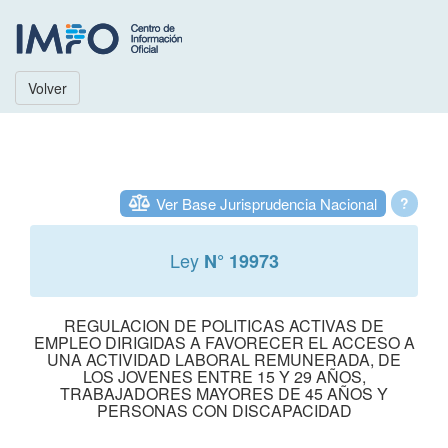
Volver
Ver Base Jurisprudencia Nacional
?
Ley
N° 19973
REGULACION DE POLITICAS ACTIVAS DE
EMPLEO DIRIGIDAS A FAVORECER EL ACCESO A
UNA ACTIVIDAD LABORAL REMUNERADA, DE
LOS JOVENES ENTRE 15 Y 29 AÑOS,
TRABAJADORES MAYORES DE 45 AÑOS Y
PERSONAS CON DISCAPACIDAD