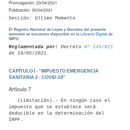
Promulgación: 23/04/2021
Publicación: 30/04/2021
El Registro Nacional de Leyes y Decretos del presente
semestre se encuentra disponible en la
Librería Digital
de
IMPO.
Reglamentada por:
 Decreto 
Nº 145/021
CAPÍTULO I - "IMPUESTO EMERGENCIA 
SANITARIA 2 - COVID-19"
Artículo 7
   (Limitación).- En ningún caso el 
impuesto que se establece será 
deducible en la determinación del 
IRPF.
