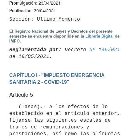
Promulgación: 23/04/2021
Publicación: 30/04/2021
El Registro Nacional de Leyes y Decretos del presente
semestre se encuentra disponible en la
Librería Digital
de
IMPO.
Reglamentada por:
 Decreto 
Nº 145/021
CAPÍTULO I - "IMPUESTO EMERGENCIA 
SANITARIA 2 - COVID-19"
Artículo 5
   (Tasas).- A los efectos de lo 
establecido en el artículo anterior, 
fíjanse las siguientes escalas de 
tramos de remuneraciones y 
prestaciones, así como las alícuotas 