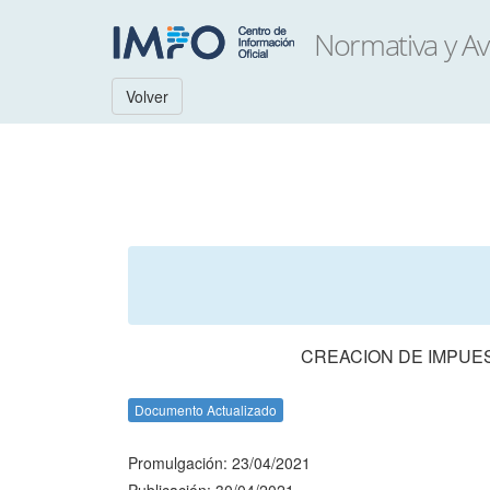
Volver
CREACION DE IMPUES
Documento Actualizado
Promulgación: 23/04/2021