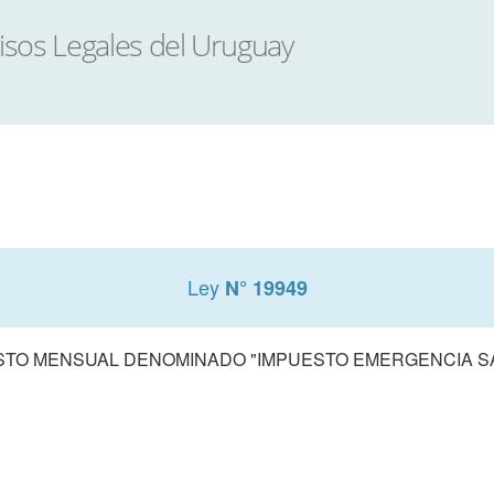
Ley
N° 19949
TO MENSUAL DENOMINADO "IMPUESTO EMERGENCIA SANI