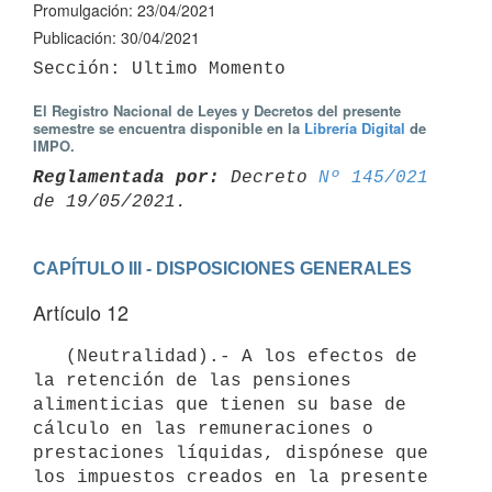
Promulgación: 23/04/2021
Publicación: 30/04/2021
El Registro Nacional de Leyes y Decretos del presente
semestre se encuentra disponible en la
Librería Digital
de
IMPO.
Reglamentada por:
 Decreto 
Nº 145/021
CAPÍTULO III - DISPOSICIONES GENERALES
Artículo 12
   (Neutralidad).- A los efectos de 
la retención de las pensiones 
alimenticias que tienen su base de 
cálculo en las remuneraciones o 
prestaciones líquidas, dispónese que 
los impuestos creados en la presente 