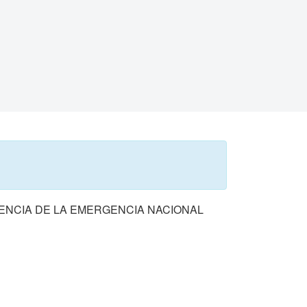
ENCIA DE LA EMERGENCIA NACIONAL