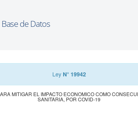
Ley
N° 19942
ARA MITIGAR EL IMPACTO ECONOMICO COMO CONSECU
SANITARIA, POR COVID-19