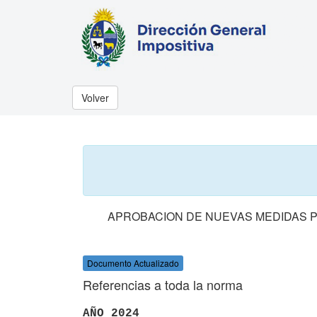
Volver
APROBACION DE NUEVAS MEDIDAS P
Documento Actualizado
Referencias a toda la norma
AÑO 2024