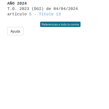
AÑO 2024

T.O. 2023 (DGI) de 04/04/2024 
artículo 
5 - Título 13
Referencias a toda la norma
Ayuda