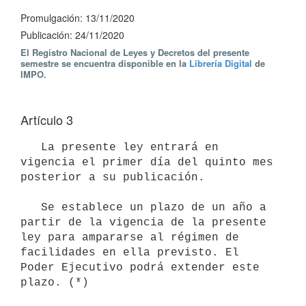
Promulgación: 13/11/2020
Publicación: 24/11/2020
El Registro Nacional de Leyes y Decretos del presente
semestre se encuentra disponible en la
Librería Digital
de
IMPO.
Artículo 3
   La presente ley entrará en 
vigencia el primer día del quinto mes 
posterior a su publicación.

   Se establece un plazo de un año a 
partir de la vigencia de la presente 
ley para ampararse al régimen de 
facilidades en ella previsto. El 
Poder Ejecutivo podrá extender este 
plazo. (*)