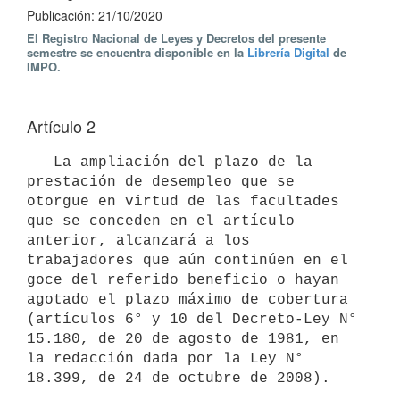
Publicación: 21/10/2020
El Registro Nacional de Leyes y Decretos del presente
semestre se encuentra disponible en la
Librería Digital
de
IMPO.
Artículo 2
   La ampliación del plazo de la 
prestación de desempleo que se 
otorgue en virtud de las facultades 
que se conceden en el artículo 
anterior, alcanzará a los 
trabajadores que aún continúen en el 
goce del referido beneficio o hayan 
agotado el plazo máximo de cobertura 
(artículos 6° y 10 del Decreto-Ley N° 
15.180, de 20 de agosto de 1981, en 
la redacción dada por la Ley N° 
18.399, de 24 de octubre de 2008).
