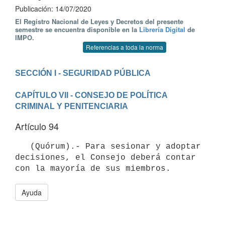
Publicación: 14/07/2020
El Registro Nacional de Leyes y Decretos del presente
semestre se encuentra disponible en la
Librería Digital
de
IMPO.
Referencias a toda la norma
CAPÍTULO VII - CONSEJO DE POLÍTICA 
CRIMINAL Y PENITENCIARIA
Artículo 94
   (Quórum).- Para sesionar y adoptar 
decisiones, el Consejo deberá contar 
con la mayoría de sus miembros.
Ayuda