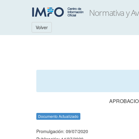
Volver
APROBACION
Documento Actualizado
Promulgación: 09/07/2020