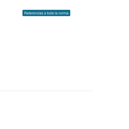
Referencias a toda la norma