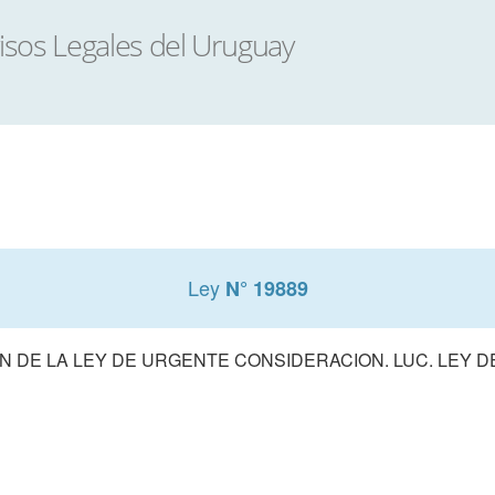
Ley
N° 19889
 DE LA LEY DE URGENTE CONSIDERACION. LUC. LEY 