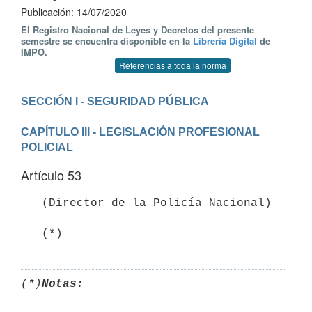
Publicación: 14/07/2020
El Registro Nacional de Leyes y Decretos del presente
semestre se encuentra disponible en la
Librería Digital
de
IMPO.
Referencias a toda la norma
CAPÍTULO III - LEGISLACIÓN PROFESIONAL 
POLICIAL
Artículo 53
   (Director de la Policía Nacional)

   (*)
(*)
Notas: