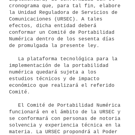
cronograma que, para tal fin, elabore 
la Unidad Reguladora de Servicios de 
Comunicaciones (URSEC). A tales 
efectos, dicha entidad deberá 
conformar un Comité de Portabilidad 
Numérica dentro de los sesenta días 
de promulgada la presente ley. 

   La plataforma tecnológica para la 
implementación de la portabilidad 
numérica quedará sujeta a los 
estudios técnicos y de impacto 
económico que realizará el referido 
Comité.

   El Comité de Portabilidad Numérica 
funcionará en el ámbito de la URSEC y 
se conformará con personas de notoria 
solvencia y experiencia técnica en la 
materia. La URSEC propondrá al Poder 