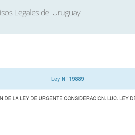
Ley
N° 19889
 DE LA LEY DE URGENTE CONSIDERACION. LUC. LEY 