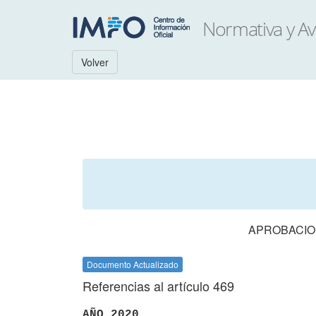
Volver
APROBACION
Documento Actualizado
Referencias al artículo 469
AÑO 2020