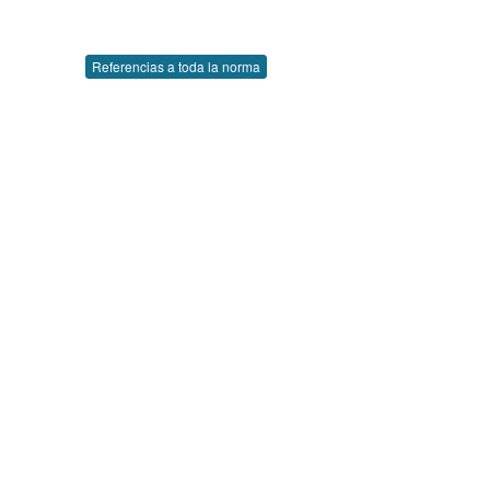
Referencias a toda la norma