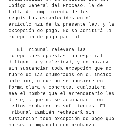
Código General del Proceso, la de 
falta de cumplimiento de los 
requisitos establecidos en el 
artículo 421 de la presente ley, y la 
excepción de pago. No se admitirá la 
excepción de pago parcial. 

   El Tribunal relevará las 
excepciones opuestas con especial 
diligencia y celeridad, y rechazará 
sin sustanciar toda excepción que no 
fuere de las enumeradas en el inciso 
anterior, o que no se opusiere en 
forma clara y concreta, cualquiera 
sea el nombre que el arrendatario les 
diere, o que no se acompañare con 
medios probatorios suficientes. El 
Tribunal también rechazará sin 
sustanciar toda excepción de pago que 
no sea acompañada con probanza 