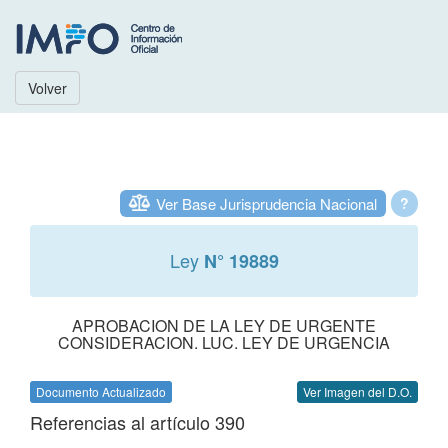
Volver
Ver Base Jurisprudencia Nacional
?
Ley
N° 19889
APROBACION DE LA LEY DE URGENTE
CONSIDERACION. LUC. LEY DE URGENCIA
Documento Actualizado
Ver Imagen del D.O.
Referencias al artículo 390