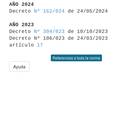
AÑO 2024

Decreto 
Nº 162/024
 de 24/05/2024

AÑO 2023

Decreto 
Nº 304/023
 de 10/10/2023

Decreto Nº 106/023 de 24/03/2023 
artículo 
17
Referencias a toda la norma
Ayuda