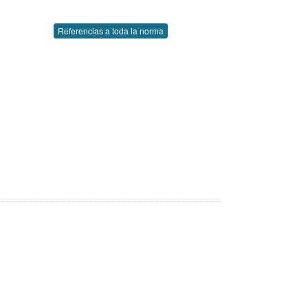
Referencias a toda la norma