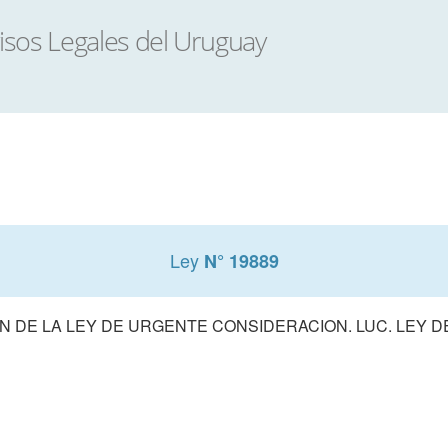
Ley
N° 19889
 DE LA LEY DE URGENTE CONSIDERACION. LUC. LEY 