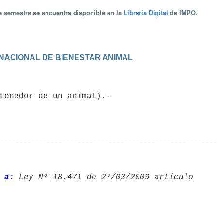
te semestre se encuentra disponible en la
Librería Digital
de IMPO.
 NACIONAL DE BIENESTAR ANIMAL
 a: