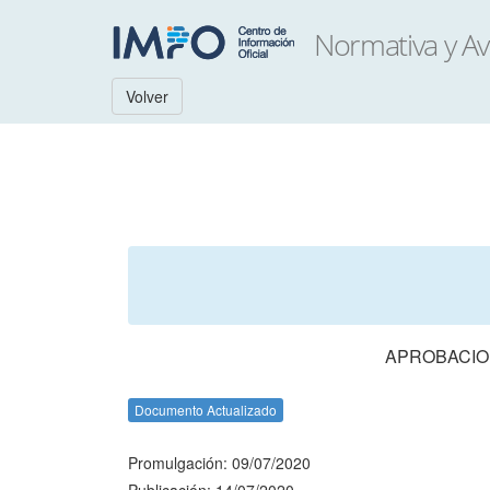
Volver
APROBACION
Documento Actualizado
Promulgación: 09/07/2020