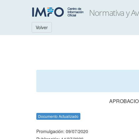
Volver
APROBACION
Documento Actualizado
Promulgación: 09/07/2020