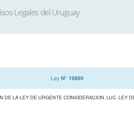
Ley
N° 19889
 DE LA LEY DE URGENTE CONSIDERACION. LUC. LEY 