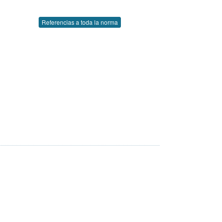
Referencias a toda la norma