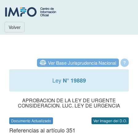
Volver
Ver Base Jurisprudencia Nacional
?
Ley
N° 19889
APROBACION DE LA LEY DE URGENTE
CONSIDERACION. LUC. LEY DE URGENCIA
Documento Actualizado
Ver Imagen del D.O.
Referencias al artículo 351