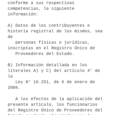
conforme a sus respectivas 
competencias, la siguiente 
información:

A) Datos de los contribuyentes e 
historia registral de los mismos, sea 
de

   personas físicas o jurídicas, 
inscriptas en el Registro Único de

   Proveedores del Estado.

B) Información detallada en los 
literales A) y C) del artículo 4° de 
la

   Ley N° 18.251, de 6 de enero de 
2008.

   A los efectos de la aplicación del 
presente artículo, los funcionarios 
del Registro Único de Proveedores del 