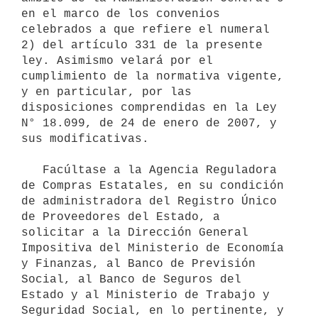
en el marco de los convenios 
celebrados a que refiere el numeral 
2) del artículo 331 de la presente 
ley. Asimismo velará por el 
cumplimiento de la normativa vigente, 
y en particular, por las 
disposiciones comprendidas en la Ley 
N° 18.099, de 24 de enero de 2007, y 
sus modificativas.

   Facúltase a la Agencia Reguladora 
de Compras Estatales, en su condición 
de administradora del Registro Único 
de Proveedores del Estado, a 
solicitar a la Dirección General 
Impositiva del Ministerio de Economía 
y Finanzas, al Banco de Previsión 
Social, al Banco de Seguros del 
Estado y al Ministerio de Trabajo y 
Seguridad Social, en lo pertinente, y 