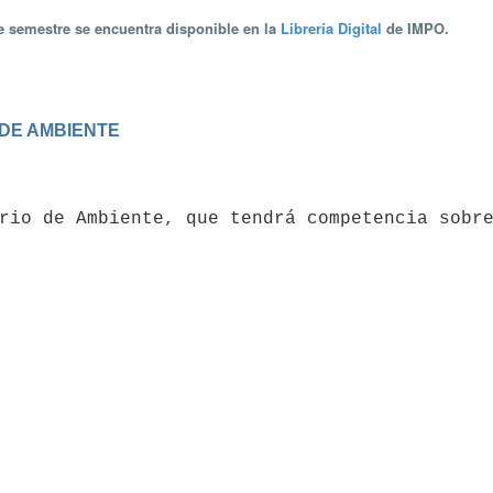
te semestre se encuentra disponible en la
Librería Digital
de IMPO.
 DE AMBIENTE