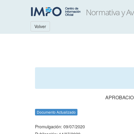
Volver
APROBACION
Documento Actualizado
Promulgación: 09/07/2020