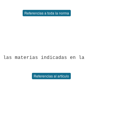
Referencias a toda la norma
Referencias al artículo