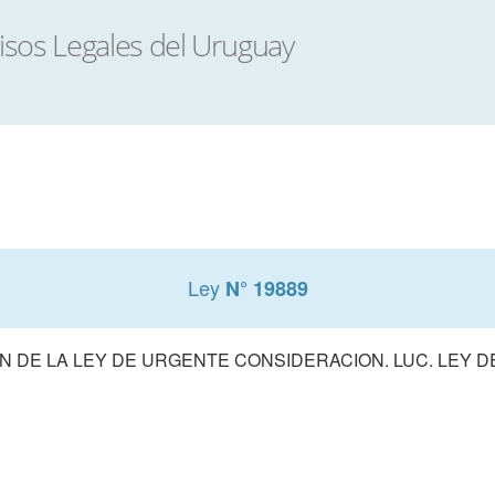
Ley
N° 19889
 DE LA LEY DE URGENTE CONSIDERACION. LUC. LEY 