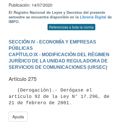
Publicación: 14/07/2020
El Registro Nacional de Leyes y Decretos del presente
semestre se encuentra disponible en la
Librería Digital
de
IMPO.
Referencias a toda la norma
SECCIÓN IV - ECONOMÍA Y EMPRESAS 
PÚBLICAS
CAPÍTULO IX - MODIFICACIÓN DEL RÉGIMEN 
JURÍDICO DE LA UNIDAD REGULADORA DE 
SERVICIOS DE COMUNICACIONES (URSEC)
Artículo 275
   (Derogación).- Derógase el 
artículo 92 de la Ley N° 17.296, de 
21 de febrero de 2001.
Ayuda