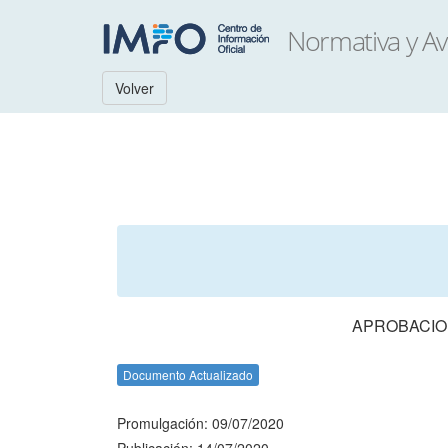
Volver
APROBACION
Documento Actualizado
Promulgación: 09/07/2020