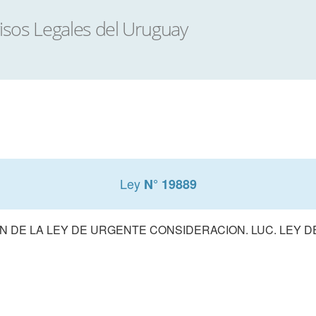
Ley
N° 19889
 DE LA LEY DE URGENTE CONSIDERACION. LUC. LEY 