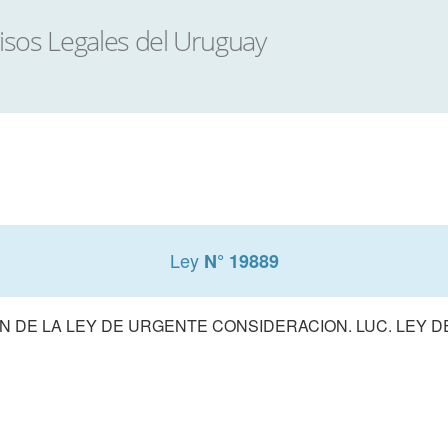
Ley
N° 19889
 DE LA LEY DE URGENTE CONSIDERACION. LUC. LEY 