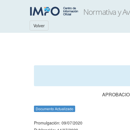
Volver
APROBACION
Documento Actualizado
Promulgación: 09/07/2020