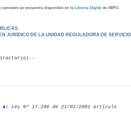
te semestre se encuentra disponible en la
Librería Digital
de IMPO.
ÚBLICAS
IMEN JURÍDICO DE LA UNIDAD REGULADORA DE SERVICI
 a: