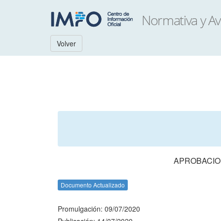
Volver
APROBACION
Documento Actualizado
Promulgación: 09/07/2020