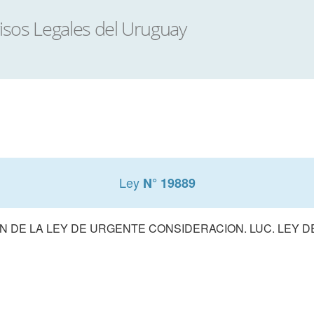
Ley
N° 19889
 DE LA LEY DE URGENTE CONSIDERACION. LUC. LEY 